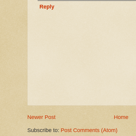
Reply
Newer Post
Home
Subscribe to:
Post Comments (Atom)