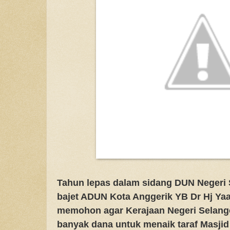
Tahun lepas dalam sidang DUN Negeri 
bajet ADUN Kota Anggerik YB Dr Hj Yaa
memohon agar Kerajaan Negeri Selang
banyak dana untuk menaik taraf Masjid