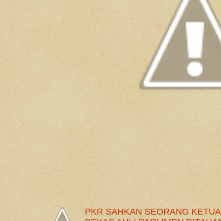
PKR SAHKAN SEORANG KETUA