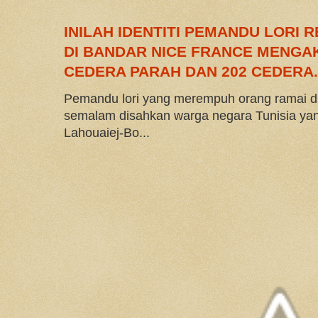
INILAH IDENTITI PEMANDU LORI
DI BANDAR NICE FRANCE MENGAK
CEDERA PARAH DAN 202 CEDERA.
Pemandu lori yang merempuh orang ramai di
semalam disahkan warga negara Tunisia y
Lahouaiej-Bo...