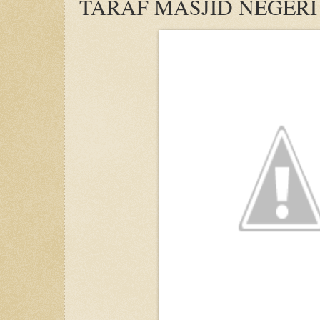
TARAF MASJID NEGERI